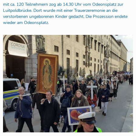
mit ca. 120 Teilnehmern zog ab 14.30 Uhr vom Odeonsplatz zur
Luitpoldbrücke. Dort wurde mit einer Trauerzeremonie an die
verstorbenen ungeborenen Kinder gedacht. Die Prozession endete
wieder am Odeonsplatz.