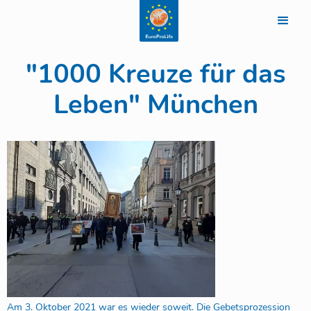
"1000 Kreuze für das
Leben" München
Am 3. Oktober 2021 war es wieder soweit. Die Gebetsprozession